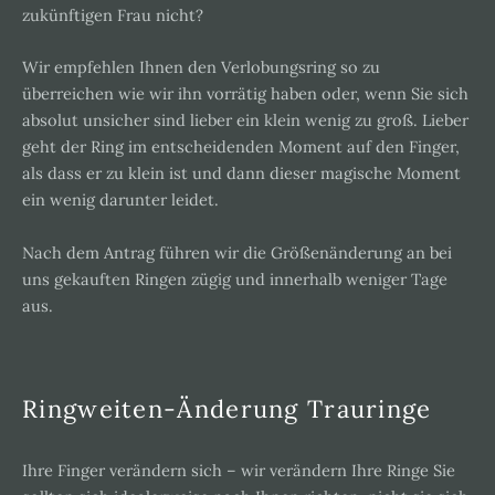
zukünftigen Frau nicht?
Wir empfehlen Ihnen den Verlobungsring so zu
überreichen wie wir ihn vorrätig haben oder, wenn Sie sich
absolut unsicher sind lieber ein klein wenig zu groß. Lieber
geht der Ring im entscheidenden Moment auf den Finger,
als dass er zu klein ist und dann dieser magische Moment
ein wenig darunter leidet.
Nach dem Antrag führen wir die Größenänderung an bei
uns gekauften Ringen zügig und innerhalb weniger Tage
aus.
Ringweiten-Änderung Trauringe
Ihre Finger verändern sich – wir verändern Ihre Ringe Sie