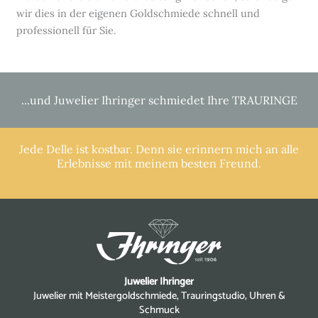
wir dies in der eigenen Goldschmiede schnell und
professionell für Sie.
...und Juwelier Ihringer schmiedet Ihre TRAURINGE
Jede Delle ist kostbar. Denn sie erinnern mich an alle
Erlebnisse mit meinem besten Freund.
Juwelier Ihringer
Juwelier mit Meistergoldschmiede, Trauringstudio, Uhren &
Schmuck