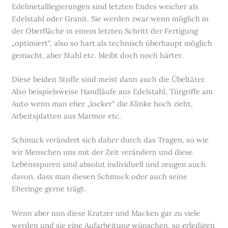
Edelmetalllegierungen sind letzten Endes weicher als
Edelstahl oder Granit. Sie werden zwar wenn möglich in
der Oberfläche in einem letzten Schritt der Fertigung
„optimiert“, also so hart als technisch überhaupt möglich
gemacht, aber Stahl etc. bleibt doch noch härter.
Diese beiden Stoffe sind meist dann auch die Übeltäter.
Also beispielsweise Handläufe aus Edelstahl, Türgriffe am
Auto wenn man eher „locker“ die Klinke hoch zieht,
Arbeitsplatten aus Marmor etc.
Schmuck verändert sich daher durch das Tragen, so wie
wir Menschen uns mit der Zeit verändern und diese
Lebensspuren sind absolut individuell und zeugen auch
davon, dass man diesen Schmuck oder auch seine
Eheringe gerne trägt.
Wenn aber nun diese Kratzer und Macken gar zu viele
werden und sie eine Aufarbeitung wünschen, so erledigen