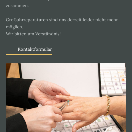
zusammen.
Großuhrreparaturen sind uns derzeit leider nicht mehr
möglich.
Wir bitten um Verständnis!
Kontaktformular