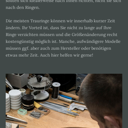
sollten sich idealerweise nach Ihnen richten, nicht sie sich
nach den Ringen.
Die meisten Trauringe können wir innerhalb kurzer Zeit
ändern. Ihr Vorteil ist, dass Sie nicht zu lange auf Ihre
Ringe verzichten müssen und die Größenänderung recht
kostengünstig möglich ist. Manche, aufwändigere Modelle
müssen ggf. aber auch zum Hersteller oder benötigen
etwas mehr Zeit. Auch hier helfen wir gerne!