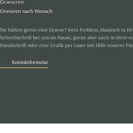
Gravuren
Gravuren nach Wunsch
Sie hätten gerne eine Gravur? Kein Problem, klassisch in D
Schreibschrift bei uns im Hause, gerne aber auch in ihrer 
Handschrift oder eine Grafik per Laser mit Hilfe unserer Par
Kontaktformular