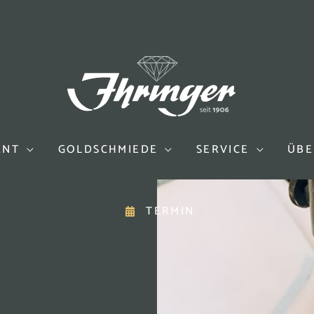
ENT
GOLDSCHMIEDE
SERVICE
ÜBE
TERMIN