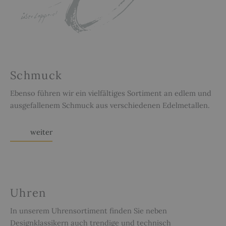
Schmuck
Ebenso führen wir ein vielfältiges Sortiment an edlem und
ausgefallenem Schmuck aus verschiedenen Edelmetallen.
weiter
Uhren
In unserem Uhrensortiment finden Sie neben
Designklassikern auch trendige und technisch