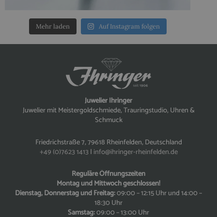
Mehr laden
Auf Instagram folgen
Juwelier Ihringer
Juwelier mit Meistergoldschmiede, Trauringstudio, Uhren &
Schmuck
Friedrichstraße 7, 79618 Rheinfelden, Deutschland
+49 (0)7623 1413
|
info@ihringer-rheinfelden.de
Reguläre Öffnungszeiten
Montag und Mittwoch geschlossen!
Dienstag, Donnerstag und Freitag:
09:00 – 12:15 Uhr und 14:00 –
18:30 Uhr
Samstag:
09:00 – 13:00 Uhr