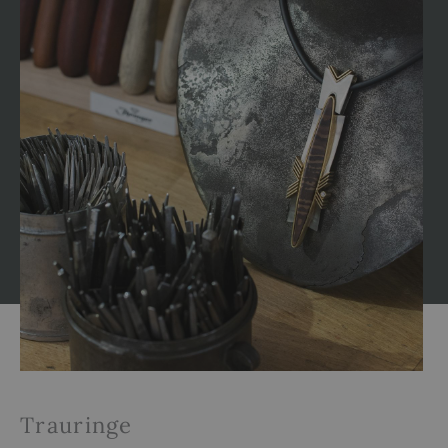
Trauringe