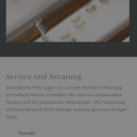
Service und Beratung
Besonderen Wert legen wir auf eine herzliche Beratung
auf hohem Niveau. Genießen Sie unseren umfassenden
Service und die persönliche Atmosphäre. Wir freuen uns
auf Ihren Besuch! Felix Ihringer und das gesamte Ihringer-
Team
Kontakt