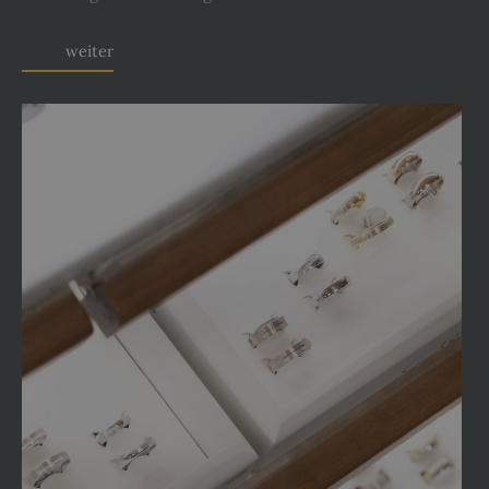
weiter