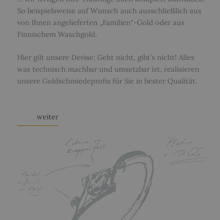
So beispielsweise auf Wunsch auch ausschließlich aus
von Ihnen angelieferten „Familien“-Gold oder aus
Finnischem Waschgold.
Hier gilt unsere Devise: Geht nicht, gibt’s nicht! Alles
was technisch machbar und umsetzbar ist, realisieren
unsere Goldschmiedeprofis für Sie in bester Qualität.
weiter