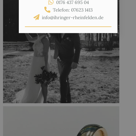
0176 437 695 04
Telefon: 07623 1413
info@ihringer-rheinfelden.de