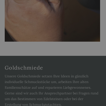
Goldschmiede
Unsere Goldschmiede setzen Ihre Ideen in gänzlich
individuelle Schmuckstücke um, arbeiten Ihre alten
Familienschätze auf und reparieren Liebgewonnenes.
Gerne sind wir auch Ihr Ansprechpartner bei Fragen rund
um das Bestimmen von Edelsteinen oder bei der
Erstellung von Schmuckgutachten.