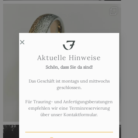
Aktuelle Hinweise
Schön, dass Sie da sind!
Das Geschäft ist montags und mittwochs
geschlossen.
Für Trauring- und Anfertigungsberatungen
empfehlen wir eine Terminreservierung
über unser Kontaktformular.