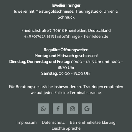
Juwelier Ihringer
Juwelier mit Meistergoldschmiede, Trauringstudio, Uhren &
Schmuck
Friedrichstraße 7, 79618 Rheinfelden, Deutschland
+49 (0)7623 1413
|
info@ihringer-rheinfelden.de
Reguläre Öffnungszeiten
Montag und Mittwoch geschlossen!
Dienstag, Donnerstag und Freitag:
09:00 – 12:15 Uhr und 14:00 –
18:30 Uhr
Samstag:
09:00 – 13:00 Uhr
Für Beratungsgespräche insbesondere zu Trauringen empfehlen
wir auf jeden Fall eine Terminabsprache!
Impressum
Datenschutz
Barrierefreiheitserklärung
Leichte Sprache