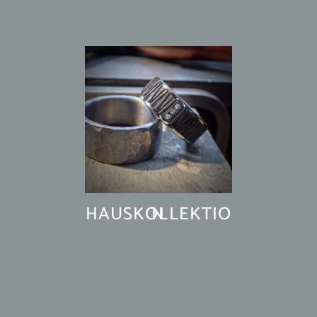
HAUSKOLLEKTION