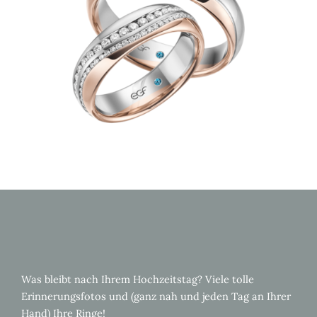
Was bleibt nach Ihrem Hochzeitstag? Viele tolle
Erinnerungsfotos und (ganz nah und jeden Tag an Ihrer
Hand) Ihre Ringe!