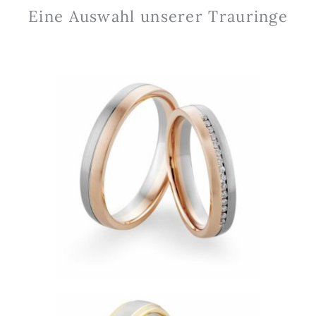
Eine Auswahl unserer Trauringe