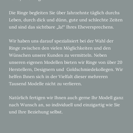
Die Ringe begleiten Sie über Jahrzehnte täglich durchs
Leben, durch dick und dünn, gute und schlechte Zeiten
und sind das sichtbare „Ja!“ Ihres Eheversprechens.
Wir haben uns darauf spezialisiert bei der Wahl der
Ringe zwischen den vielen Möglichkeiten und den
Wünschen unsere Kunden zu vermitteln. Neben
unseren eigenen Modellen bieten wir Ringe von über 20
Herstellern, Designern und Goldschmiedekollegen. Wir
helfen Ihnen sich in der Vielfalt dieser mehreren
Tausend Modelle nicht zu verlieren.
Natürlich fertigen wir Ihnen auch gerne Ihr Modell ganz
nach Wunsch an, so individuell und einzigartig wie Sie
und Ihre Beziehung selbst.