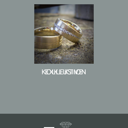
EXKLUSIVE KOLLEKTION