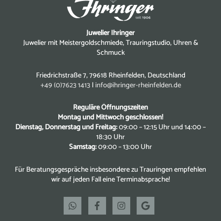
Juwelier Ihringer
Juwelier mit Meistergoldschmiede, Trauringstudio, Uhren &
Schmuck
Friedrichstraße 7, 79618 Rheinfelden, Deutschland
+49 (0)7623 1413
|
info@ihringer-rheinfelden.de
Reguläre Öffnungszeiten
Montag und Mittwoch geschlossen!
Dienstag, Donnerstag und Freitag:
09:00 – 12:15 Uhr und 14:00 –
18:30 Uhr
Samstag:
09:00 – 13:00 Uhr
Für Beratungsgespräche insbesondere zu Trauringen empfehlen
wir auf jeden Fall eine Terminabsprache!