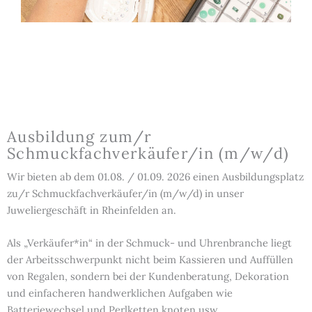
Ausbildung zum/r
Schmuckfachverkäufer/in (m/w/d)
Wir bieten ab dem 01.08. / 01.09. 2026 einen Ausbildungsplatz
zu/r Schmuckfachverkäufer/in (m/w/d) in unser
Juweliergeschäft in Rheinfelden an.
Als „Verkäufer*in“ in der Schmuck- und Uhrenbranche liegt
der Arbeitsschwerpunkt nicht beim Kassieren und Auffüllen
von Regalen, sondern bei der Kundenberatung, Dekoration
und einfacheren handwerklichen Aufgaben wie
Batteriewechsel und Perlketten knoten usw.