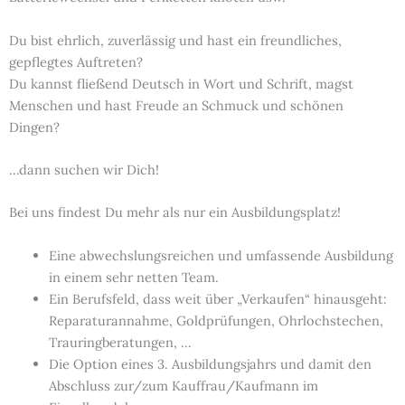
Du bist ehrlich, zuverlässig und hast ein freundliches,
gepflegtes Auftreten?
Du kannst fließend Deutsch in Wort und Schrift, magst
Menschen und hast Freude an Schmuck und schönen
Dingen?
…dann suchen wir Dich!
Bei uns findest Du mehr als nur ein Ausbildungsplatz!
Eine abwechslungsreichen und umfassende Ausbildung
in einem sehr netten Team.
Ein Berufsfeld, dass weit über „Verkaufen“ hinausgeht:
Reparaturannahme, Goldprüfungen, Ohrlochstechen,
Trauringberatungen, …
Die Option eines 3. Ausbildungsjahrs und damit den
Abschluss zur/zum Kauffrau/Kaufmann im