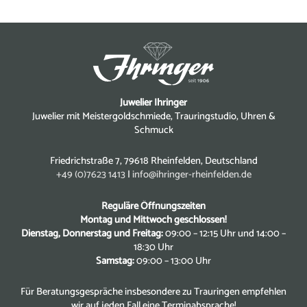
Juwelier Ihringer
Juwelier mit Meistergoldschmiede, Trauringstudio, Uhren &
Schmuck
Friedrichstraße 7, 79618 Rheinfelden, Deutschland
+49 (0)7623 1413
|
info@ihringer-rheinfelden.de
Reguläre Öffnungszeiten
Montag und Mittwoch geschlossen!
Dienstag, Donnerstag und Freitag:
09:00 – 12:15 Uhr und 14:00 –
18:30 Uhr
Samstag:
09:00 – 13:00 Uhr
Für Beratungsgespräche insbesondere zu Trauringen empfehlen
wir auf jeden Fall eine Terminabsprache!