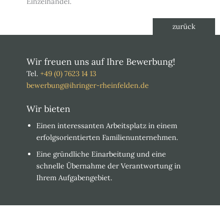
Einzelhandel.
zurück
Wir freuen uns auf Ihre Bewerbung!
Tel.
+49 (0) 7623 14 13
bewerbung@ihringer-rheinfelden.de
Wir bieten
Einen interessanten Arbeitsplatz in einem
erfolgsorientierten Familienunternehmen.
Eine gründliche Einarbeitung und eine
schnelle Übernahme der Verantwortung in
Ihrem Aufgabengebiet.