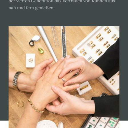
der vierten Generation das Vertrauen von Kunden aus
nah und fern genießen.